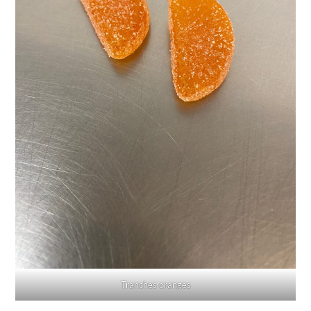
Tranches oranges