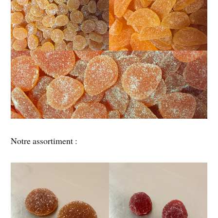
Notre assortiment :