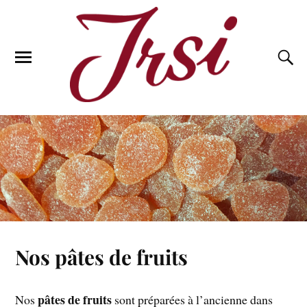
Nos pâtes de fruits
pâtes de fruits
Nos
sont préparées à l’ancienne dans