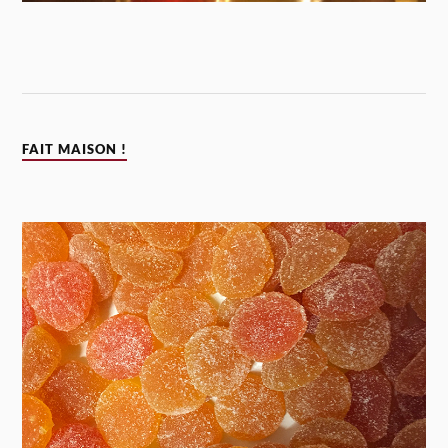
FAIT MAISON !