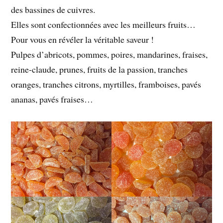
des bassines de cuivres.
Elles sont confectionnées avec les meilleurs fruits…
Pour vous en révéler la véritable saveur !
Pulpes d’abricots, pommes, poires, mandarines, fraises,
reine-claude, prunes, fruits de la passion, tranches
oranges, tranches citrons, myrtilles, framboises, pavés
ananas, pavés fraises…