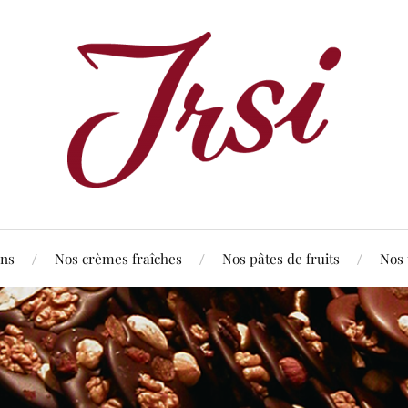
ns
Nos crèmes fraîches
Nos pâtes de fruits
Nos 