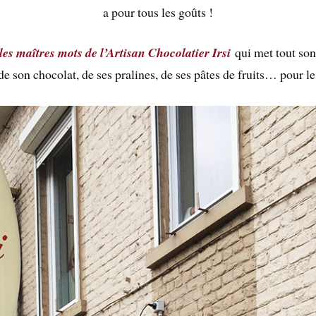
a pour tous les goûts !
 les maîtres mots de l’Artisan Chocolatier Irsi
qui met tout son
 de son chocolat, de ses pralines, de ses pâtes de fruits… pour le 