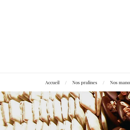
Accueil
Nos pralines
Nos mano