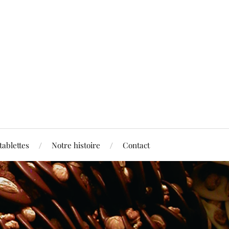
tablettes
Notre histoire
Contact