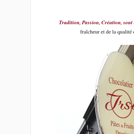
Tradition, Passion, Création, sont
fraîcheur et de la qualité