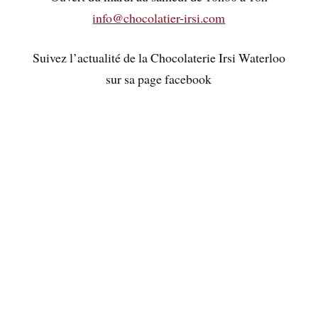
info@chocolatier-irsi.com
Suivez l’actualité de la Chocolaterie Irsi Waterloo
sur sa page facebook